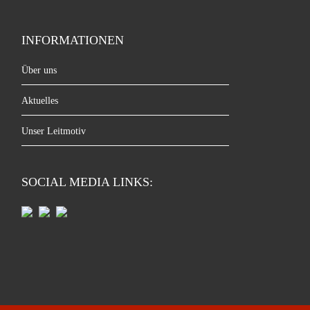
INFORMATIONEN
Über uns
Aktuelles
Unser Leitmotiv
SOCIAL MEDIA LINKS: