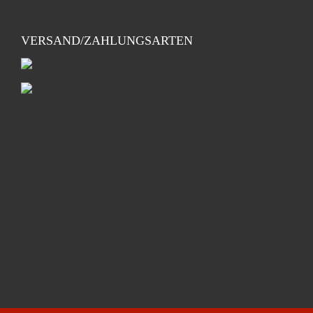
VERSAND/ZAHLUNGSARTEN