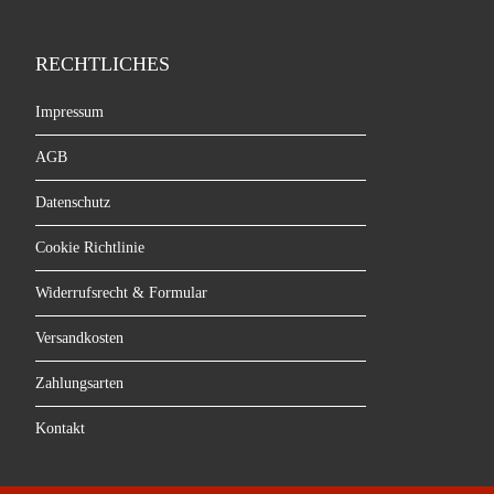
RECHTLICHES
Impressum
AGB
Datenschutz
Cookie Richtlinie
Widerrufsrecht & Formular
Versandkosten
Zahlungsarten
Kontakt