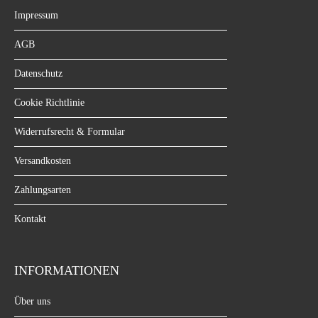
Impressum
AGB
Datenschutz
Cookie Richtlinie
Widerrufsrecht & Formular
Versandkosten
Zahlungsarten
Kontakt
INFORMATIONEN
Über uns