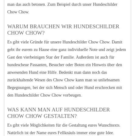
man das auch betonen. Zum Beispiel durch unser Hundeschilder
Chow Chow.
WARUM BRAUCHEN WIR HUNDESCHILDER
CHOW CHOW?
Es gibt viele Gründe für unsere Hundeschilder Chow Chow. Damit
gebt ihr eurem zu Hause eine ganz individuelle Note und zeigt jedem
Gast den vierbeinigen Star der Familie. Außerdem ist auch für
hundescheue Passanten, Besucher oder Boten ein Hinweis über den
anwesenden Hund eine Hilfe. Bedenkt man dann noch das
zurückhaltende Wesen des Chow Chow kann man so unliebsamen
Begegnungen, bei der sich Mensch und oder Hund erschrecken mit
den Hundeschilder Chow Chow vorbeugen.
WAS KANN MAN AUF HUNDESCHILDER
CHOW CHOW GESTALTEN?
Es gibt viele Möglichkeiten für die Gestaltung eures Wunschtexts.
Natürlich ist der Name eures Fellknäuls immer eine gute Idee.