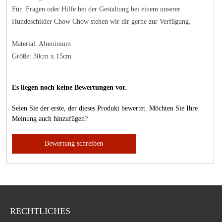
Für Fragen oder Hilfe bei der Gestaltung bei einem unserer
Hundeschilder Chow Chow stehen wir dir gerne zur Verfügung.
Material: Aluminium
Größe: 30cm x 15cm
Es liegen noch keine Bewertungen vor.
Seien Sie der erste, der dieses Produkt bewertet. Möchten Sie Ihre
Meinung auch hinzufügen?
Bewertung schreiben
RECHTLICHES