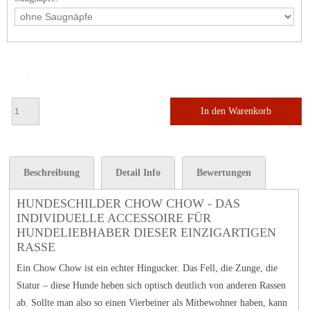
In den Warenkorb
Beschreibung
Detail Info
Bewertungen
HUNDESCHILDER CHOW CHOW - DAS
INDIVIDUELLE ACCESSOIRE FÜR
HUNDELIEBHABER DIESER EINZIGARTIGEN
RASSE
Ein Chow Chow ist ein echter Hingucker. Das Fell, die Zunge, die
Statur – diese Hunde heben sich optisch deutlich von anderen Rassen
ab. Sollte man also so einen Vierbeiner als Mitbewohner haben, kann