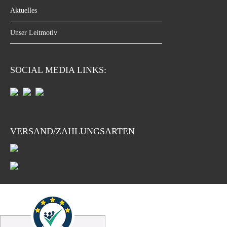
Aktuelles
Unser Leitmotiv
SOCIAL MEDIA LINKS:
VERSAND/ZAHLUNGSARTEN