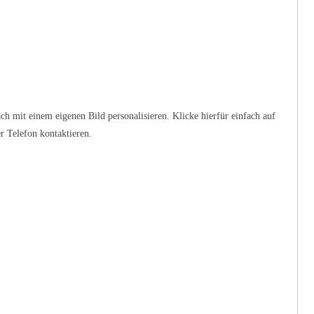
ch mit einem eigenen Bild personalisieren. Klicke hierfür einfach auf
r Telefon kontaktieren.