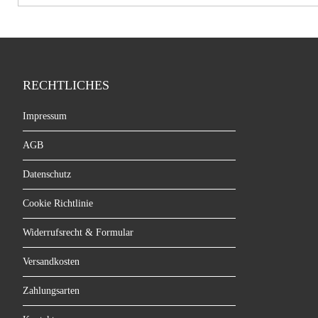
RECHTLICHES
Impressum
AGB
Datenschutz
Cookie Richtlinie
Widerrufsrecht & Formular
Versandkosten
Zahlungsarten