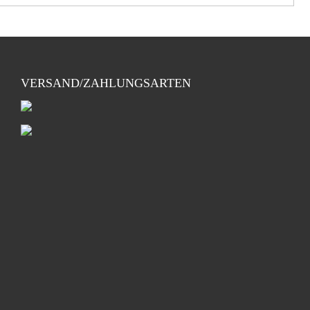
VERSAND/ZAHLUNGSARTEN