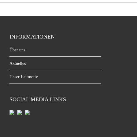
INFORMATIONEN
Über uns
Aktuelles
Unser Leitmotiv
SOCIAL MEDIA LINKS: