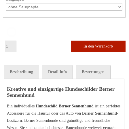
In den Warenkorb
Beschreibung
Detail Info
Bewertungen
Kreative und einzigartige Hundeschilder Berner
Sennenhund
Ein individuelles
Hundeschild Berner Sennenhund
ist ein perfektes
Accessoire für die Haustür oder das Auto von
Berner Sennenhund
-
Besitzern. Berner Sennenhunde sind gutmütige und freundliche
Wesen. Sie sind zu den beliebtesten Bauernhunde weltweit gemacht