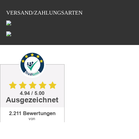
VERSAND/ZAHLUNGSARTEN