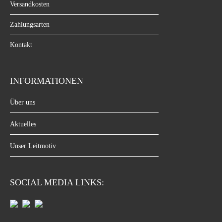
Versandkosten
Zahlungsarten
Kontakt
INFORMATIONEN
Über uns
Aktuelles
Unser Leitmotiv
SOCIAL MEDIA LINKS: