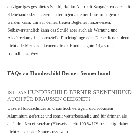
einzigartiges gestaltetes Schild, das im Auto mit Saugnäpfen oder mit
Klebeband oder anderen Halterungen an einer Haustür angebracht
werden kann, um auf deinen treuen Begleiter hinzuweisen.
Selbstverständlich kann das Schild aber auch als Warnung und
Abschreckung für potenzielle Eindringlinge oder Diebe dienen, denn
nicht alle Menschen kennen diesen Hund als gutmütiges und
freundliches Wesen.
FAQs zu Hundeschild Berner Sennenhund
HUNDESCHILD BERNER SENNENHUND
IST DAS
AUCH FÜR DRAUSSEN GEEIGNET?
Unsere Hundeschilder sind aus hochwertigem und robustem
Aluminium gefertigt und somit wetterbeständig und für drinnen als
auch draußen einsetzbar (Hinweis: nicht 100 % UV-beständig, daher
nicht zu sehr der Sonne aussetzen).