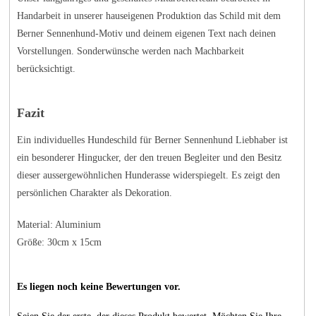
Handarbeit in unserer hauseigenen Produktion das Schild mit dem
Berner Sennenhund-Motiv und deinem eigenen Text nach deinen
Vorstellungen. Sonderwünsche werden nach Machbarkeit
berücksichtigt.
Fazit
Ein individuelles Hundeschild für Berner Sennenhund Liebhaber ist
ein besonderer Hingucker, der den treuen Begleiter und den Besitz
dieser aussergewöhnlichen Hunderasse widerspiegelt. Es zeigt den
persönlichen Charakter als Dekoration.
Material: Aluminium
Größe: 30cm x 15cm
Es liegen noch keine Bewertungen vor.