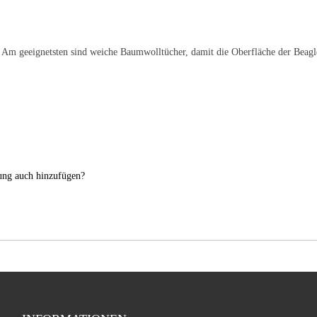
. Am geeignetsten sind weiche Baumwolltücher, damit die Oberfläche der Beagle
nung auch hinzufügen?