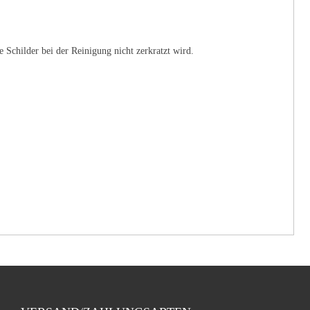
 Schilder bei der Reinigung nicht zerkratzt wird.