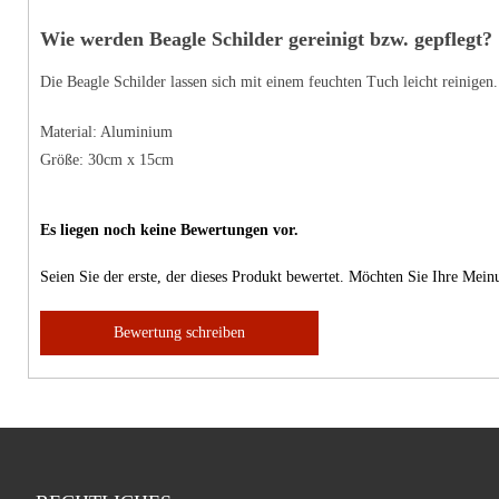
Wie werden Beagle Schilder gereinigt bzw. gepflegt?
Die Beagle Schilder lassen sich mit einem feuchten Tuch leicht reinigen
Material: Aluminium
Größe: 30cm x 15cm
Es liegen noch keine Bewertungen vor.
Seien Sie der erste, der dieses Produkt bewertet. Möchten Sie Ihre Mei
Bewertung schreiben