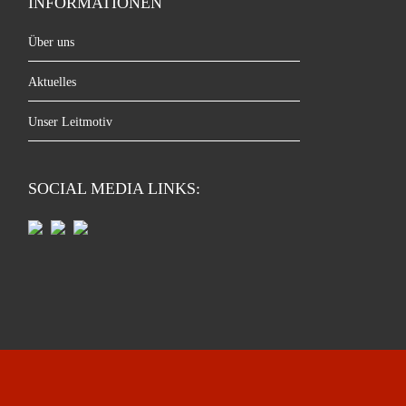
INFORMATIONEN
Über uns
Aktuelles
Unser Leitmotiv
SOCIAL MEDIA LINKS: