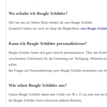
Wo erhalte ich Beagle Schilder?
Hier bei uns im Online-Shop erhaltet ihr eure Beagle Schilder.
Zusätzlich bieten wir euch im Shop die Möglichkeit,
eure Beagle Schilde
Kann ich Beagle Schilder personalisieren?
Beagle Schilder lassen sich ganz einfach personalisieren. Über den Kon
verschiedene Schriftarten für die Gestaltung zur Verfügung. Weiterhin 
sollen.
Bei Fragen zur Personalisierung eurer Beagle Schilder kontaktiert uns ei
Wie sehen Beagle Schilder aus?
Unsere Beagle Schilder haben eine Größe von 30 x 15 cm und sind aus 
die Beagle Schilder einen schwarzen äußeren Rahmen.