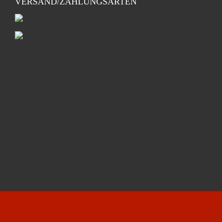
VERSAND/ZAHLUNGSARTEN