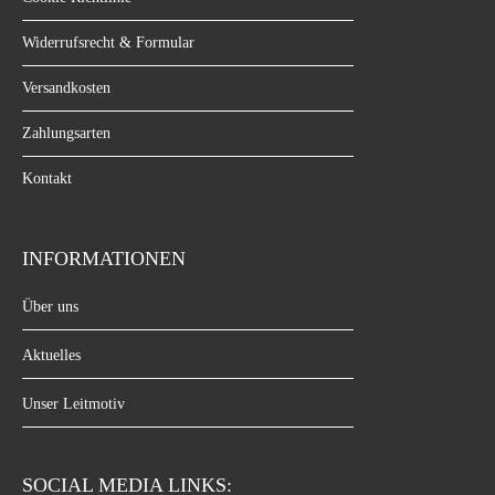
Widerrufsrecht & Formular
Versandkosten
Zahlungsarten
Kontakt
INFORMATIONEN
Über uns
Aktuelles
Unser Leitmotiv
SOCIAL MEDIA LINKS: