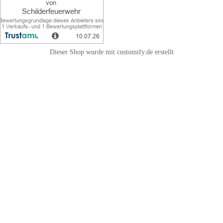
Dieser Shop wurde mit customify.de erstellt