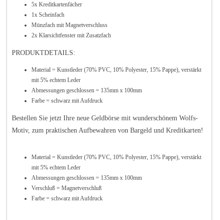
5x Kreditkartenfächer
1x Scheinfach
Münzfach mit
Magnetverschluss
2x Klarsichtfenster mit Zusatzfach
PRODUKTDETAILS:
Material = Kunstleder (70% PVC, 10% Polyester, 15% Pappe), verstärkt
mit 5% echtem Leder
Abmessungen geschlossen = 135mm x 100mm
Farbe = schwarz mit Aufdruck
Bestellen Sie jetzt Ihre neue Geldbörse mit wunderschönem Wolfs-
Motiv, zum praktischen Aufbewahren von Bargeld und Kreditkarten!
Material = Kunstleder (70% PVC, 10% Polyester, 15% Pappe), verstärkt
mit 5% echtem Leder
Abmessungen geschlossen = 135mm x 100mm
Verschluß = Magnetverschluß
Farbe = schwarz mit Aufdruck