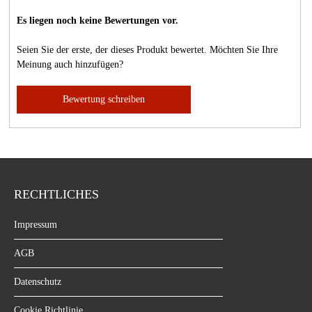
Es liegen noch keine Bewertungen vor.
Seien Sie der erste, der dieses Produkt bewertet. Möchten Sie Ihre
Meinung auch hinzufügen?
Bewertung schreiben
RECHTLICHES
Impressum
AGB
Datenschutz
Cookie Richtlinie