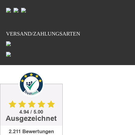
VERSAND/ZAHLUNGSARTEN