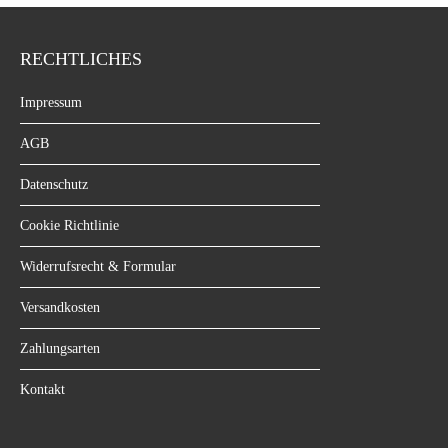
RECHTLICHES
Impressum
AGB
Datenschutz
Cookie Richtlinie
Widerrufsrecht & Formular
Versandkosten
Zahlungsarten
Kontakt