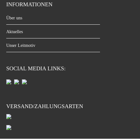
INFORMATIONEN
Über uns
Aktuelles
Unser Leitmotiv
SOCIAL MEDIA LINKS:
VERSAND/ZAHLUNGSARTEN