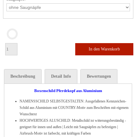
In den Warenkorb
Beschreibung
Detail Info
Bewertungen
Boxenschild Pferdekopf aus Aluminium
NAMENSSCHILD SELBSTGESTALTEN: Ausgefallenes Kennzeichen-
Schild aus Aluminium mit COUNTRY-Motiv zum Beschriften mit eigenem
Wunschtext
HOCHWERTIGES ALUSCHILD: Metallschild ist witterungsbeständig -
geeignet für innen und außen | Leicht mit Saugnäpfen zu befestigen |
Airbrush-Motiv ist farbecht, mit kräftigen Farben