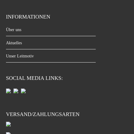
INFORMATIONEN
Über uns
Aktuelles
Unser Leitmotiv
SOCIAL MEDIA LINKS:
VERSAND/ZAHLUNGSARTEN