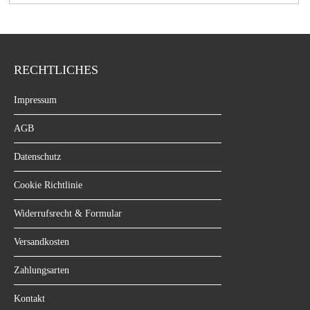
RECHTLICHES
Impressum
AGB
Datenschutz
Cookie Richtlinie
Widerrufsrecht & Formular
Versandkosten
Zahlungsarten
Kontakt